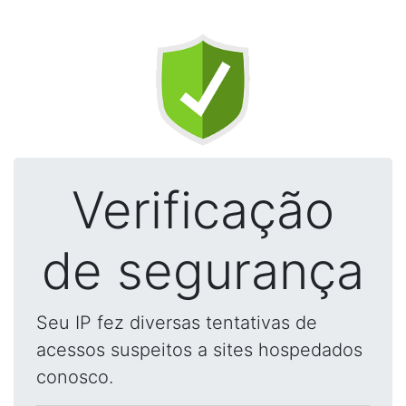
Verificação
de segurança
Seu IP fez diversas tentativas de
acessos suspeitos a sites hospedados
conosco.